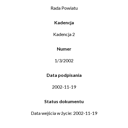
Rada Powiatu
Kadencja
Kadencja 2
Numer
1/3/2002
Data podpisania
2002-11-19
Status dokumentu
Data wejścia w życie: 2002-11-19