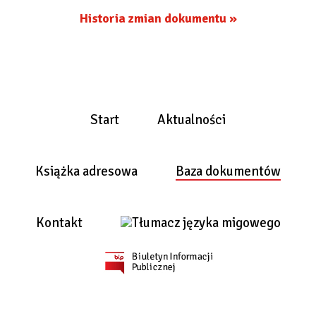
Historia zmian dokumentu »
Start
Aktualności
Książka adresowa
Baza dokumentów
Kontakt