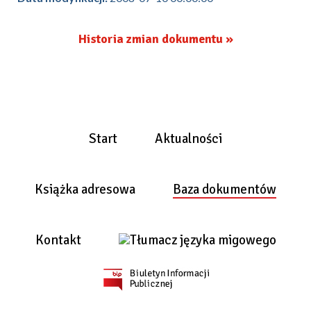
Historia zmian dokumentu »
Start
Aktualności
Książka adresowa
Baza dokumentów
Kontakt