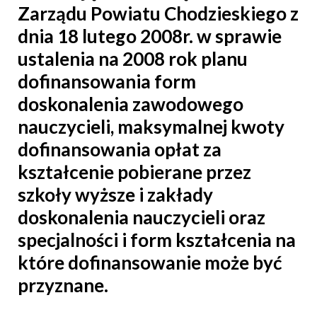
Zarządu Powiatu Chodzieskiego z
dnia 18 lutego 2008r. w sprawie
ustalenia na 2008 rok planu
dofinansowania form
doskonalenia zawodowego
nauczycieli, maksymalnej kwoty
dofinansowania opłat za
kształcenie pobierane przez
szkoły wyższe i zakłady
doskonalenia nauczycieli oraz
specjalności i form kształcenia na
które dofinansowanie może być
przyznane.