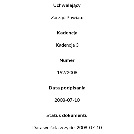
Uchwalający
Zarząd Powiatu
Kadencja
Kadencja 3
Numer
192/2008
Data podpisania
2008-07-10
Status dokumentu
Data wejścia w życie: 2008-07-10