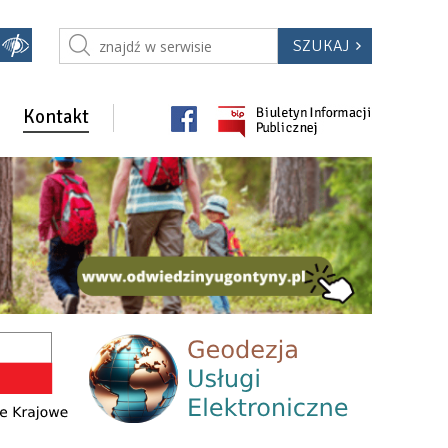
Kontakt