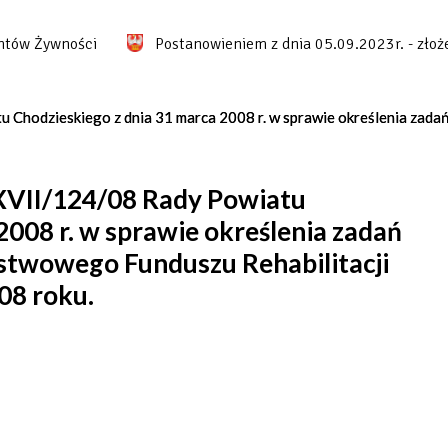
 Żywności
Postanowieniem z dnia 05.09.2023r. - złożenie
u Chodzieskiego z dnia 31 marca 2008 r. w sprawie określenia za
XVII/124/08 Rady Powiatu
2008 r. w sprawie określenia zadań
stwowego Funduszu Rehabilitacji
08 roku.