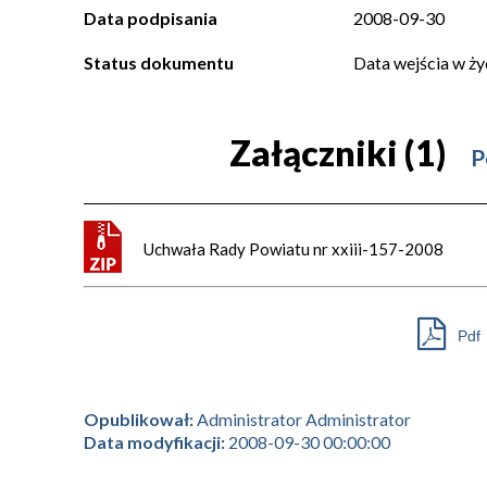
Data podpisania
2008-09-30
Status dokumentu
Data wejścia w ży
Załączniki (1)
P
Uchwała Rady Powiatu nr xxiii-157-2008
Pdf
Opublikował:
Administrator Administrator
Data modyfikacji:
2008-09-30 00:00:00