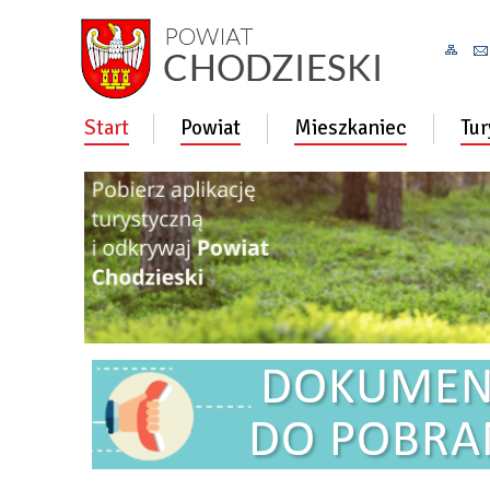
Start
Powiat
Mieszkaniec
Tur