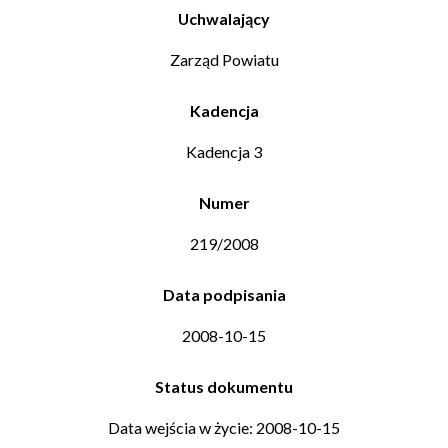
Uchwalający
Zarząd Powiatu
Kadencja
Kadencja 3
Numer
219/2008
Data podpisania
2008-10-15
Status dokumentu
Data wejścia w życie: 2008-10-15