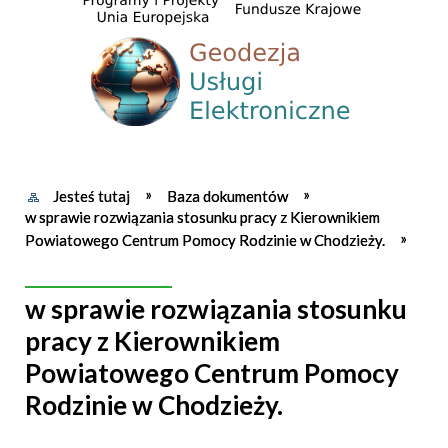
Jesteś tutaj
Baza dokumentów
w sprawie rozwiązania stosunku pracy z Kierownikiem
Powiatowego Centrum Pomocy Rodzinie w Chodzieży.
w sprawie rozwiązania stosunku
pracy z Kierownikiem
Powiatowego Centrum Pomocy
Rodzinie w Chodzieży.