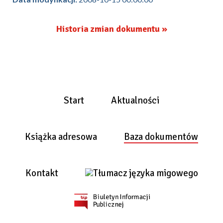
Historia zmian dokumentu »
Start
Aktualności
Książka adresowa
Baza dokumentów
Kontakt