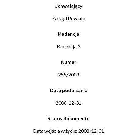
Uchwalający
Zarząd Powiatu
Kadencja
Kadencja 3
Numer
255/2008
Data podpisania
2008-12-31
Status dokumentu
Data wejścia w życie: 2008-12-31