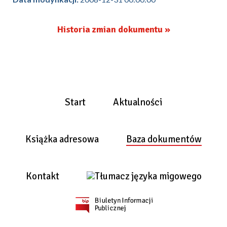
Historia zmian dokumentu »
Start
Aktualności
Książka adresowa
Baza dokumentów
Kontakt