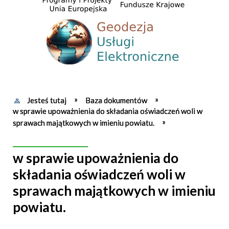
Jesteś tutaj
Baza dokumentów
w sprawie upoważnienia do składania oświadczeń woli w
sprawach majątkowych w imieniu powiatu.
w sprawie upoważnienia do
składania oświadczeń woli w
sprawach majątkowych w imieniu
powiatu.