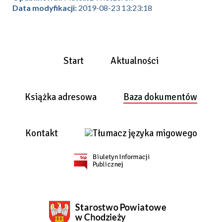
Data modyfikacji:
2019-08-23 13:23:18
Start
Aktualności
Książka adresowa
Baza dokumentów
Kontakt