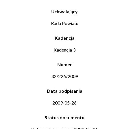
Uchwalający
Rada Powiatu
Kadencja
Kadencja 3
Numer
32/226/2009
Data podpisania
2009-05-26
Status dokumentu