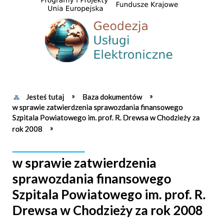
Jesteś tutaj
Baza dokumentów
w sprawie zatwierdzenia sprawozdania finansowego
Szpitala Powiatowego im. prof. R. Drewsa w Chodzieży za
rok 2008
w sprawie zatwierdzenia
sprawozdania finansowego
Szpitala Powiatowego im. prof. R.
Drewsa w Chodzieży za rok 2008