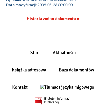
Data modyfikacji:
2009-05-26 00:00:00
Historia zmian dokumentu »
Start
Aktualności
Książka adresowa
Baza dokumentów
Kontakt