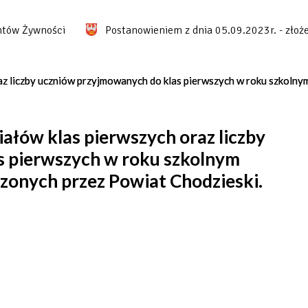
 Żywności
Postanowieniem z dnia 05.09.2023r. - złożeni
oraz liczby uczniów przyjmowanych do klas pierwszych w roku szkol
iałów klas pierwszych oraz liczby
s pierwszych w roku szkolnym
zonych przez Powiat Chodzieski.