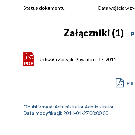
Status dokumentu
Data wejścia w ży
Załączniki (1)
P
Uchwała Zarządu Powiatu nr 17-2011
Pdf
Opublikował:
Administrator Administrator
Data modyfikacji:
2011-01-27 00:00:00