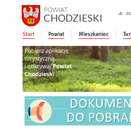
Start
Powiat
Mieszkaniec
Tur