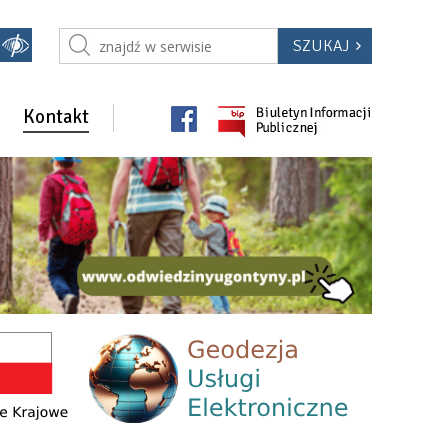
Kontakt