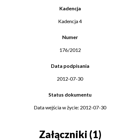
Kadencja
Kadencja 4
Numer
176/2012
Data podpisania
2012-07-30
Status dokumentu
Data wejścia w życie: 2012-07-30
Załączniki (1)