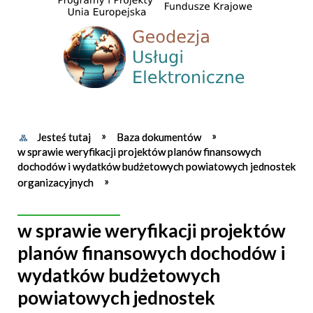
Jesteś tutaj
Baza dokumentów
w sprawie weryfikacji projektów planów finansowych
dochodów i wydatków budżetowych powiatowych jednostek
organizacyjnych
w sprawie weryfikacji projektów
planów finansowych dochodów i
wydatków budżetowych
powiatowych jednostek