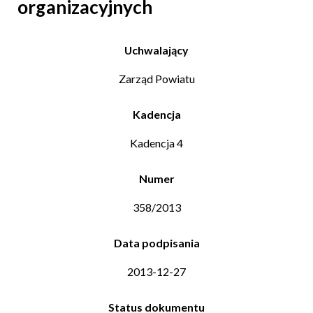
organizacyjnych
Uchwalający
Zarząd Powiatu
Kadencja
Kadencja 4
Numer
358/2013
Data podpisania
2013-12-27
Status dokumentu