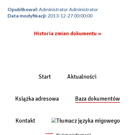
Opublikował:
Administrator Administrator
Data modyfikacji:
2013-12-27 00:00:00
Historia zmian dokumentu »
Start
Aktualności
Książka adresowa
Baza dokumentów
Kontakt