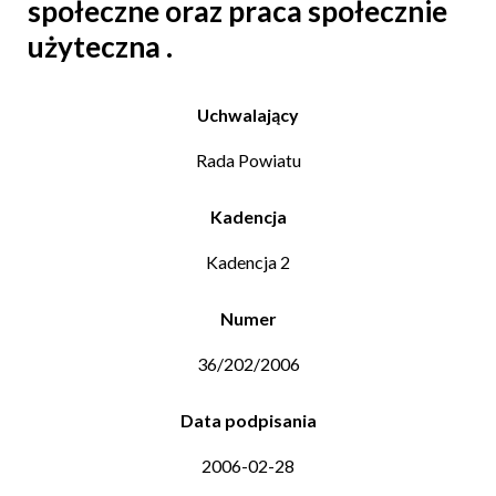
społeczne oraz praca społecznie
użyteczna .
Uchwalający
Rada Powiatu
Kadencja
Kadencja 2
Numer
36/202/2006
Data podpisania
2006-02-28