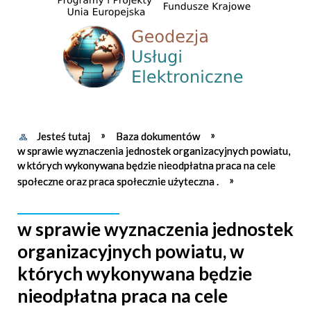
Jesteś tutaj
Baza dokumentów
w sprawie wyznaczenia jednostek organizacyjnych powiatu,
w których wykonywana będzie nieodpłatna praca na cele
społeczne oraz praca społecznie użyteczna .
w sprawie wyznaczenia jednostek
organizacyjnych powiatu, w
których wykonywana będzie
nieodpłatna praca na cele