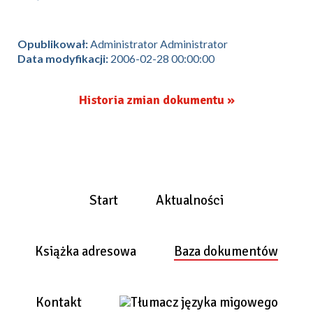
Opublikował:
Administrator Administrator
Data modyfikacji:
2006-02-28 00:00:00
Historia zmian dokumentu »
Start
Aktualności
Książka adresowa
Baza dokumentów
Kontakt