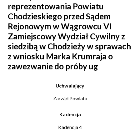
reprezentowania Powiatu
Chodzieskiego przed Sądem
Rejonowym w Wągrowcu VI
Zamiejscowy Wydział Cywilny z
siedzibą w Chodzieży w sprawach
z wniosku Marka Krumraja o
zawezwanie do próby ug
Uchwalający
Zarząd Powiatu
Kadencja
Kadencja 4