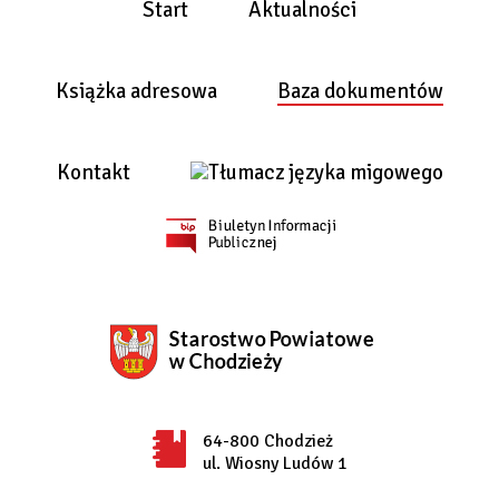
Start
Aktualności
Książka adresowa
Baza dokumentów
Kontakt
64-800 Chodzież
ul. Wiosny Ludów 1