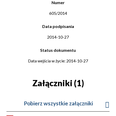
Numer
605/2014
Data podpisania
2014-10-27
Status dokumentu
Data wejścia w życie: 2014-10-27
Załączniki (1)
Pobierz wszystkie załączniki