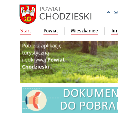
Start
Powiat
Mieszkaniec
Tur