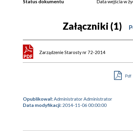
Status dokumentu
Data wejścia w ży
Załączniki (1)
P
Zarządzenie Starosty nr 72-2014
Pdf
Opublikował:
Administrator Administrator
Data modyfikacji:
2014-11-06 00:00:00