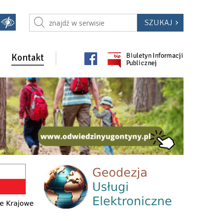
Kontakt