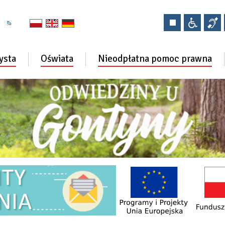
ysta
Oświata
Nieodpłatna pomoc prawna