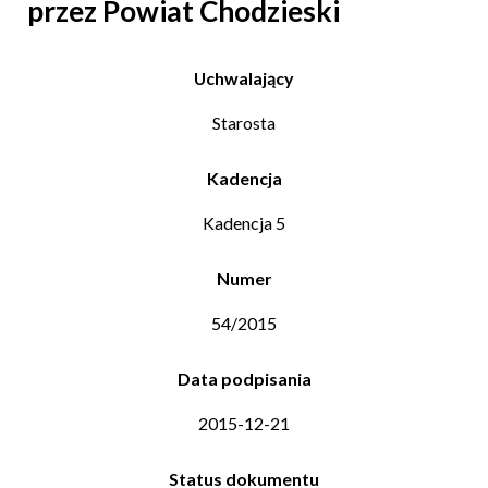
przez Powiat Chodzieski
Uchwalający
Starosta
Kadencja
Kadencja 5
Numer
54/2015
Data podpisania
2015-12-21
Status dokumentu