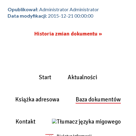
Opublikował:
Administrator Administrator
Data modyfikacji:
2015-12-21 00:00:00
Historia zmian dokumentu »
Start
Aktualności
Książka adresowa
Baza dokumentów
Kontakt