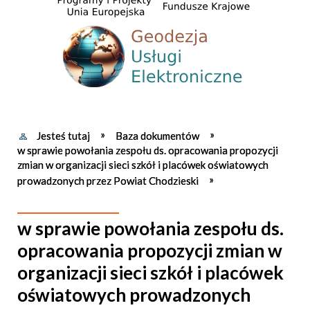
Jesteś tutaj
Baza dokumentów
w sprawie powołania zespołu ds. opracowania propozycji
zmian w organizacji sieci szkół i placówek oświatowych
prowadzonych przez Powiat Chodzieski
w sprawie powołania zespołu ds.
opracowania propozycji zmian w
organizacji sieci szkół i placówek
oświatowych prowadzonych