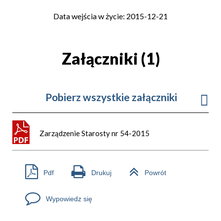
Data wejścia w życie: 2015-12-21
Załączniki (1)
Pobierz wszystkie załączniki
Zarządzenie Starosty nr 54-2015
Pdf
Drukuj
Powrót
Wypowiedz się