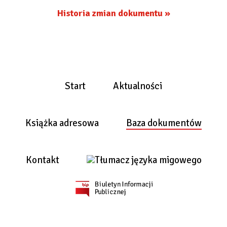
Historia zmian dokumentu »
Start
Aktualności
Książka adresowa
Baza dokumentów
Kontakt