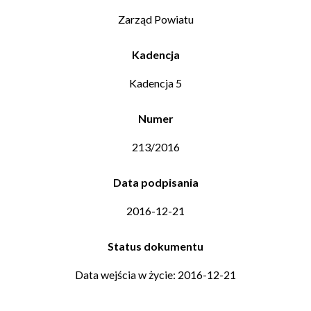
Zarząd Powiatu
Kadencja
Kadencja 5
Numer
213/2016
Data podpisania
2016-12-21
Status dokumentu
Data wejścia w życie: 2016-12-21