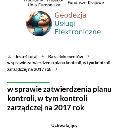
Jesteś tutaj
Baza dokumentów
w sprawie zatwierdzenia planu kontroli, w tym kontroli
zarządczej na 2017 rok
w sprawie zatwierdzenia planu
kontroli, w tym kontroli
zarządczej na 2017 rok
Uchwalający