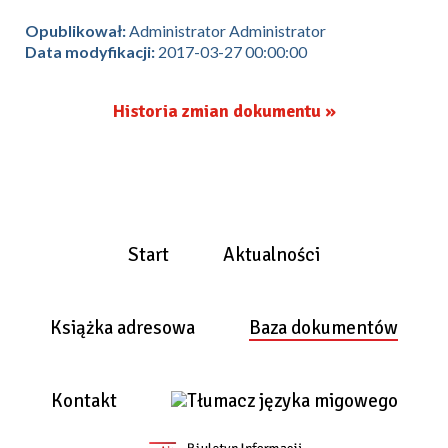
Opublikował:
Administrator Administrator
Data modyfikacji:
2017-03-27 00:00:00
Historia zmian dokumentu »
Start
Aktualności
Książka adresowa
Baza dokumentów
Kontakt