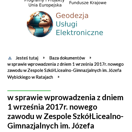
Jesteś tutaj
Baza dokumentów
w sprawie wprowadzenia z dniem 1 września 2017r. nowego
zawodu w Zespole SzkółLicealno-Gimnazjalnych im. Józefa
Wybickiego w Ratajach
w sprawie wprowadzenia z dniem
1 września 2017r. nowego
zawodu w Zespole SzkółLicealno-
Gimnazjalnych im. Józefa