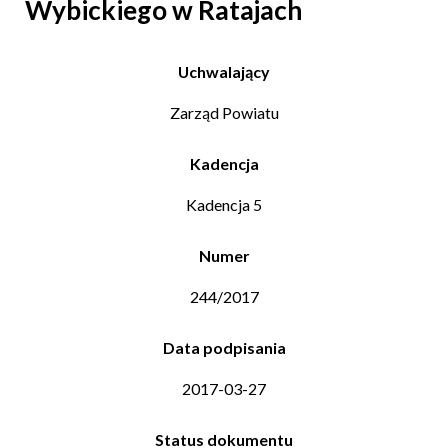
Wybickiego w Ratajach
Uchwalający
Zarząd Powiatu
Kadencja
Kadencja 5
Numer
244/2017
Data podpisania
2017-03-27
Status dokumentu