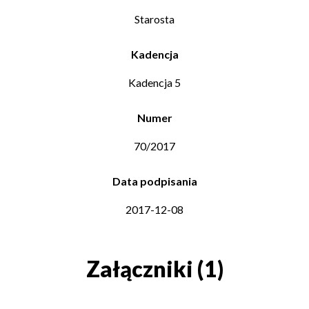
Starosta
Kadencja
Kadencja 5
Numer
70/2017
Data podpisania
2017-12-08
Załączniki (1)