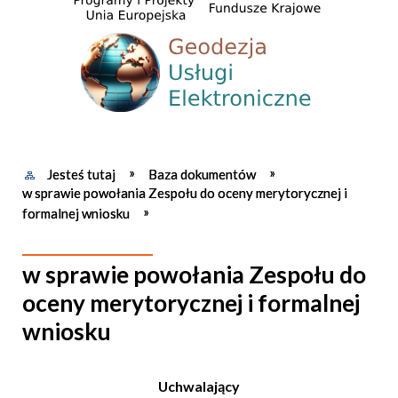
Jesteś tutaj
Baza dokumentów
w sprawie powołania Zespołu do oceny merytorycznej i
formalnej wniosku
w sprawie powołania Zespołu do
oceny merytorycznej i formalnej
wniosku
Uchwalający