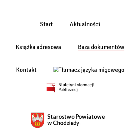
Start
Aktualności
Książka adresowa
Baza dokumentów
Kontakt