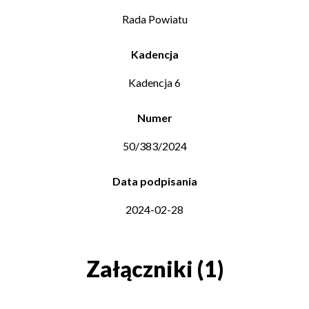
Rada Powiatu
Kadencja
Kadencja 6
Numer
50/383/2024
Data podpisania
2024-02-28
Załączniki (1)