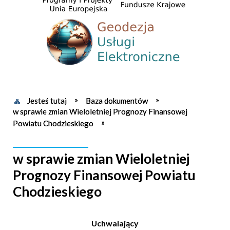
Jesteś tutaj
Baza dokumentów
w sprawie zmian Wieloletniej Prognozy Finansowej
Powiatu Chodzieskiego
w sprawie zmian Wieloletniej
Prognozy Finansowej Powiatu
Chodzieskiego
Uchwalający