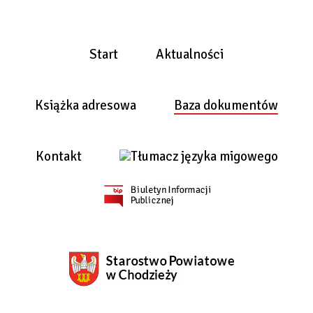
Start
Aktualności
Książka adresowa
Baza dokumentów
Kontakt