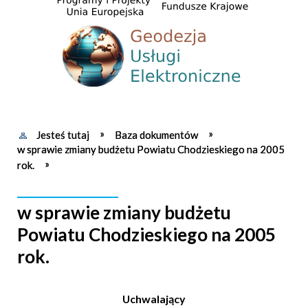
Jesteś tutaj
Baza dokumentów
w sprawie zmiany budżetu Powiatu Chodzieskiego na 2005
rok.
w sprawie zmiany budżetu
Powiatu Chodzieskiego na 2005
rok.
Uchwalający