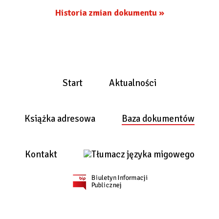
Historia zmian dokumentu »
Start
Aktualności
Książka adresowa
Baza dokumentów
Kontakt